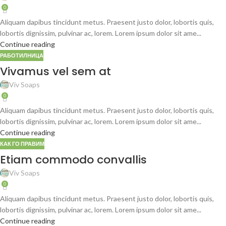
0
Aliquam dapibus tincidunt metus. Praesent justo dolor, lobortis quis,
lobortis dignissim, pulvinar ac, lorem. Lorem ipsum dolor sit ame...
Continue reading
РАБОТИЛНИЦА
Vivamus vel sem at
Viv Soaps
0
Aliquam dapibus tincidunt metus. Praesent justo dolor, lobortis quis,
lobortis dignissim, pulvinar ac, lorem. Lorem ipsum dolor sit ame...
Continue reading
КАК ГО ПРАВИМ
Etiam commodo convallis
Viv Soaps
0
Aliquam dapibus tincidunt metus. Praesent justo dolor, lobortis quis,
lobortis dignissim, pulvinar ac, lorem. Lorem ipsum dolor sit ame...
Continue reading