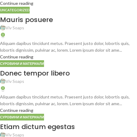
Continue reading
UNCATEGORIZED
Mauris posuere
Viv Soaps
0
Aliquam dapibus tincidunt metus. Praesent justo dolor, lobortis quis,
lobortis dignissim, pulvinar ac, lorem. Lorem ipsum dolor sit ame...
Continue reading
СУРОВИНИ И МАТЕРИАЛИ
Donec tempor libero
Viv Soaps
0
Aliquam dapibus tincidunt metus. Praesent justo dolor, lobortis quis,
lobortis dignissim, pulvinar ac, lorem. Lorem ipsum dolor sit ame...
Continue reading
СУРОВИНИ И МАТЕРИАЛИ
Etiam dictum egestas
Viv Soaps