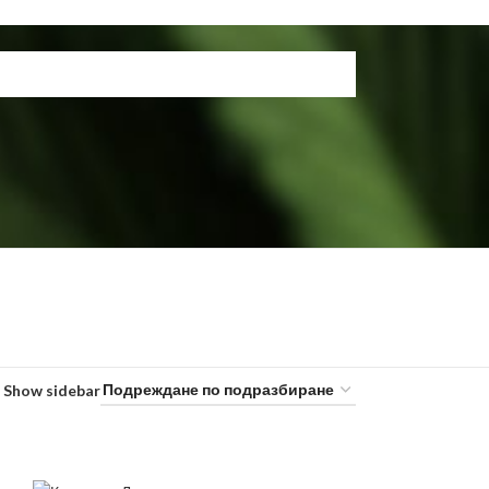
Show sidebar