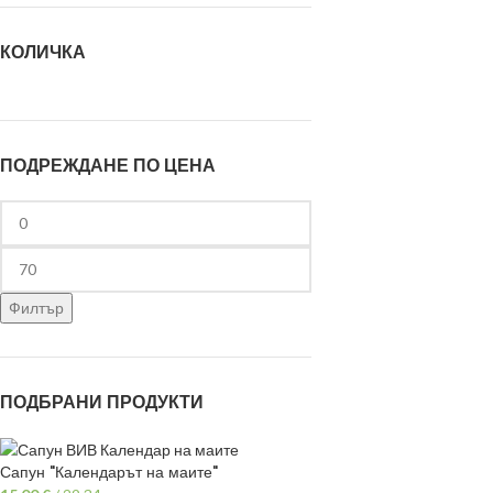
КОЛИЧКА
ПОДРЕЖДАНЕ ПО ЦЕНА
Филтър
ПОДБРАНИ ПРОДУКТИ
Сапун "Календарът на маите"