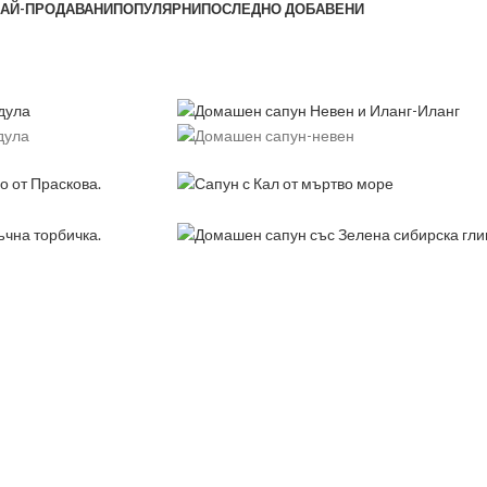
АЙ-ПРОДАВАНИ
ПОПУЛЯРНИ
ПОСЛЕДНО ДОБАВЕНИ