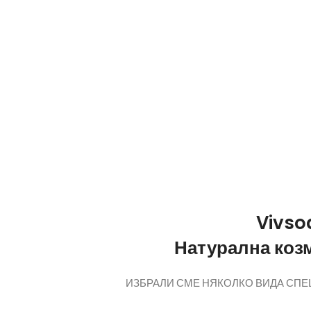
Vivso
Натурална коз
ИЗБРАЛИ СМЕ НЯКОЛКО ВИДА СПЕЦ