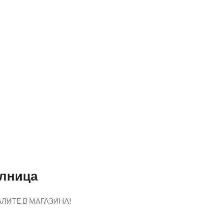
илница
ЛИТЕ В МАГАЗИНА!