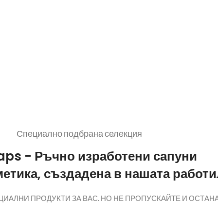
Специално подбрана селекция
aps - Ръчно изработени сапуни
метика, създадена в нашата работ
ИАЛНИ ПРОДУКТИ ЗА ВАС. НО НЕ ПРОПУСКАЙТЕ И ОСТАНА