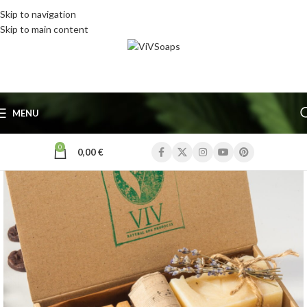
Skip to navigation
Skip to main content
MENU
0
0,00
€