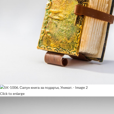
Click to enlarge