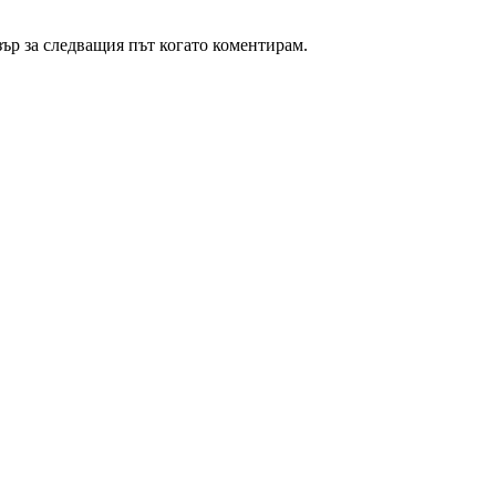
зър за следващия път когато коментирам.