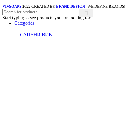
VIVSOAPS
2022 CREATED BY
BRAND DESIGN
| WE DEFINE BRANDS!
Start typing to see products you are looking for.
Categories
САПУНИ ВИВ