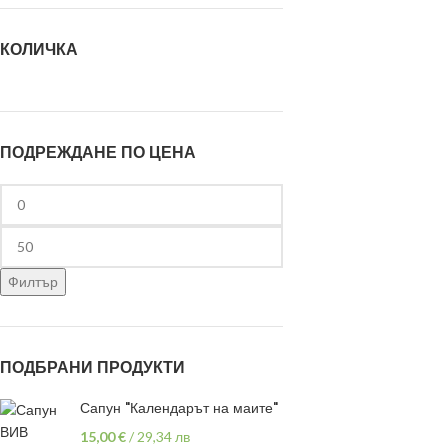
КОЛИЧКА
ПОДРЕЖДАНЕ ПО ЦЕНА
Филтър
ПОДБРАНИ ПРОДУКТИ
Сапун "Календарът на маите"
15,00
€
/
29,34 лв