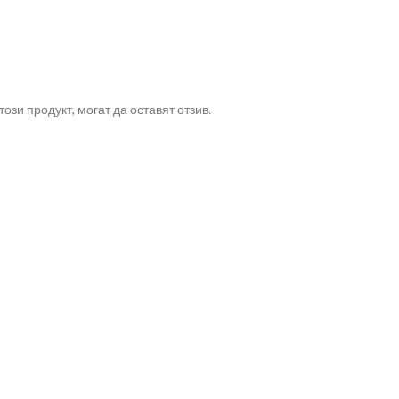
ози продукт, могат да оставят отзив.