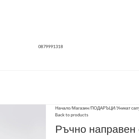
0879991318
Начало
Магазин
ПОДАРЪЦИ
Уникат сап
Back to products
Ръчно направен 