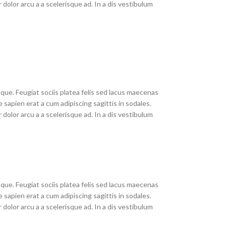
olor arcu a a scelerisque ad. In a dis vestibulum
que. Feugiat sociis platea felis sed lacus maecenas
pien erat a cum adipiscing sagittis in sodales.
olor arcu a a scelerisque ad. In a dis vestibulum
que. Feugiat sociis platea felis sed lacus maecenas
pien erat a cum adipiscing sagittis in sodales.
olor arcu a a scelerisque ad. In a dis vestibulum