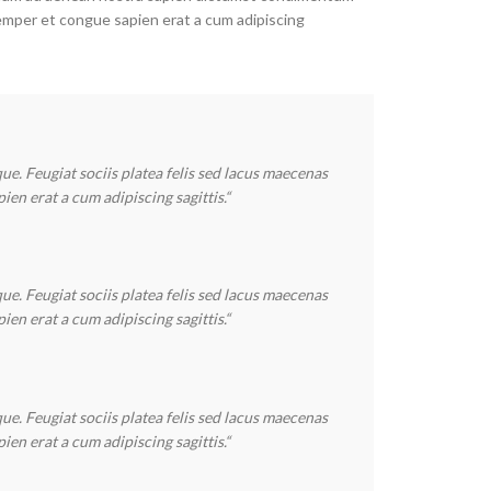
emper et congue sapien erat a cum adipiscing
ue. Feugiat sociis platea felis sed lacus maecenas
n erat a cum adipiscing sagittis.“
ue. Feugiat sociis platea felis sed lacus maecenas
n erat a cum adipiscing sagittis.“
ue. Feugiat sociis platea felis sed lacus maecenas
n erat a cum adipiscing sagittis.“