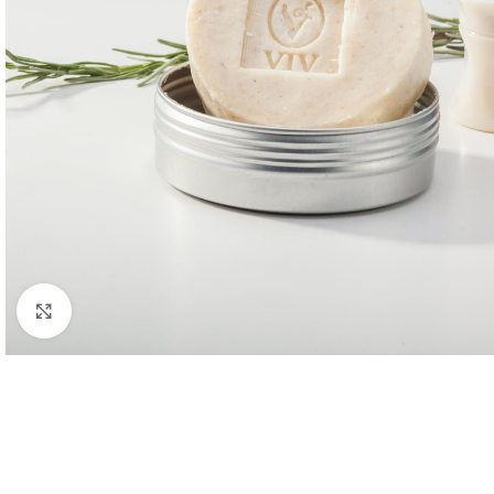
Click to enlarge