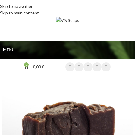
Skip to navigation
Skip to main content
MENU
0
0,00
€