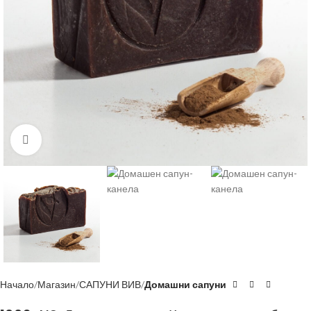
Click to enlarge
Начало
Магазин
САПУНИ ВИВ
Домашни сапуни