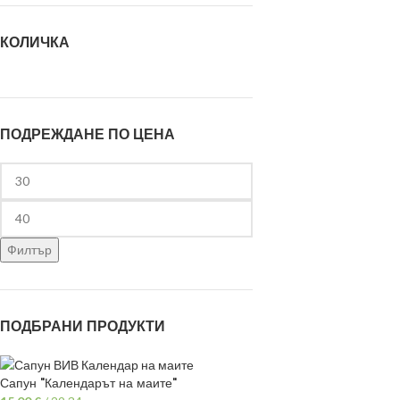
КОЛИЧКА
ПОДРЕЖДАНЕ ПО ЦЕНА
Филтър
ПОДБРАНИ ПРОДУКТИ
Сапун "Календарът на маите"