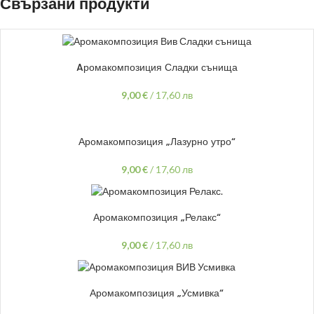
Свързани продукти
ДОБАВЯНЕ В КОЛИЧКАТА
Aромакомпозиция Сладки сънища
9,00
€
/
17,60 лв
ДОБАВЯНЕ В КОЛИЧКАТА
Аромакомпозиция „Лазурно утро“
9,00
€
/
17,60 лв
ДОБАВЯНЕ В КОЛИЧКАТА
Аромакомпозиция „Релакс“
9,00
€
/
17,60 лв
ДОБАВЯНЕ В КОЛИЧКАТА
Аромакомпозиция „Усмивка“