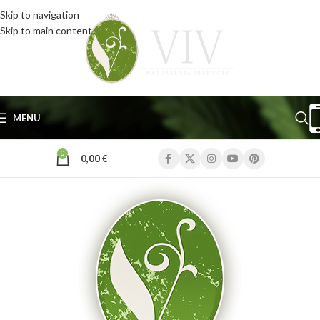
Skip to navigation
Skip to main content
MENU
0
0,00
€