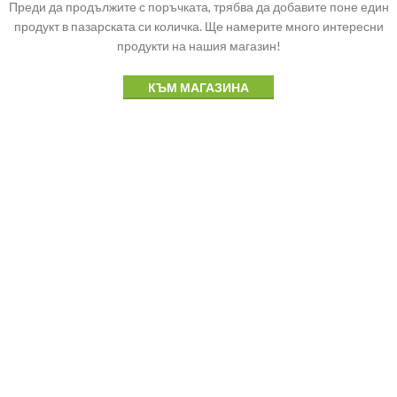
Преди да продължите с поръчката, трябва да добавите поне един
продукт в пазарската си количка.
Ще намерите много интересни
продукти на нашия магазин!
КЪМ МАГАЗИНА