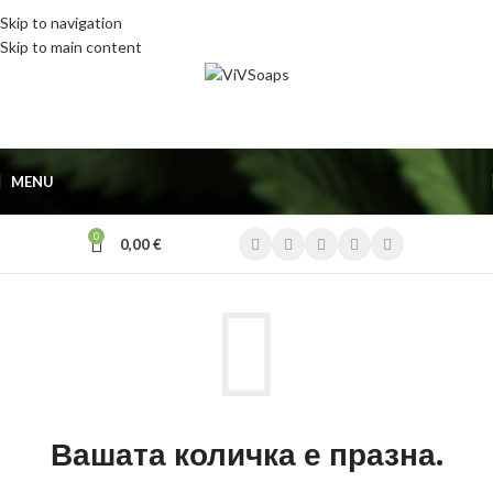
Skip to navigation
Skip to main content
MENU
0
0,00
€
Вашата количка е празна.